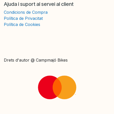
Ajuda i suport al servei al client
Condicions de Compra
Política de Privacitat
Política de Cookies
Drets d'autor @ Campmajó Bikes